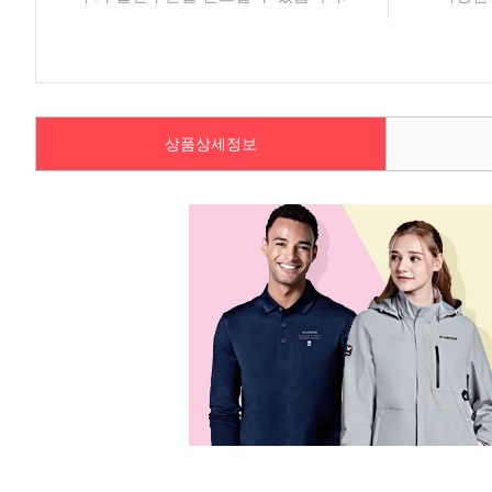
상품상세정보