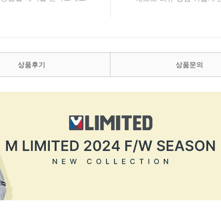
상품후기
상품문의