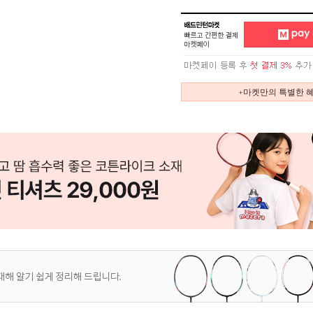
+마켓만의 특별한 