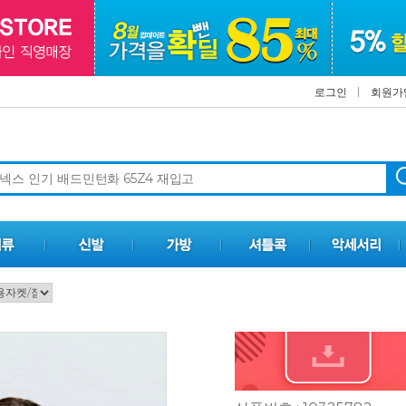
로그인
회원가