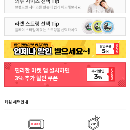
회원 혜택안내