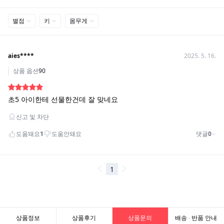
상품정보
상품후기
상품문의
배송 · 반품 안내