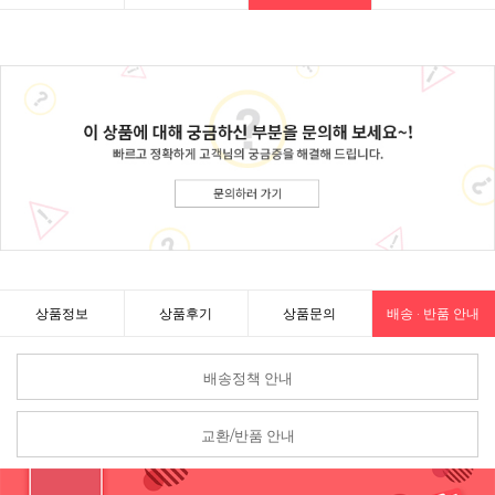
상품정보
상품후기
상품문의
배송 · 반품 안내
배송정책 안내
교환/반품 안내