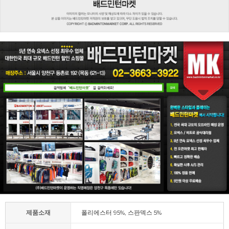
제품소재
폴리에스터 95%, 스판덱스 5%