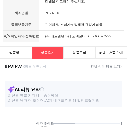
라벨을 참고하여 주십시오.
제조연월
2024-06
품질보증기준
관련법 및 소비자분쟁해결 규정에 따름
A/S 책임자와 전화번호
(주)배드민턴마켓 고객센터 : 02-3663-3922
상품정보
상품후기
상품문의
배송 · 반품 안내