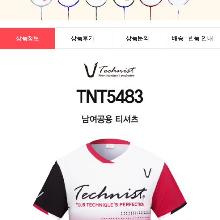
상품정보
상품후기
상품문의
배송 · 반품 안내