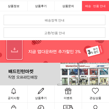
상품정보
상품후기
상품문의
배송 · 반품 안내
배송정책 안내
교환/반품 안내
공지사항
상품후기
이벤트
관심상품