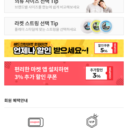
회원 혜택안내