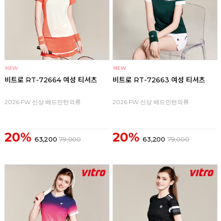
비트로 RT-72664 여성 티셔츠
비트로 RT-72663 여성 티셔츠
2026 FW 신상 배드민턴의류
2026 FW 신상 배드민턴의류
20%
20%
63,200
79,000
63,200
79,000