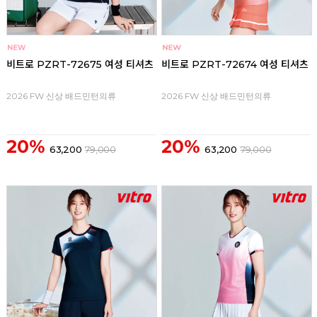
비트로 PZRT-72675 여성 티셔츠
비트로 PZRT-72674 여성 티셔츠
2026 FW 신상 배드민턴의류
2026 FW 신상 배드민턴의류
20%
20%
63,200
79,000
63,200
79,000