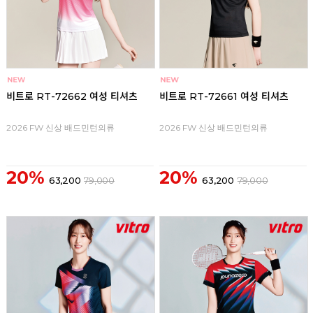
비트로 RT-72662 여성 티셔츠
비트로 RT-72661 여성 티셔츠
2026 FW 신상 배드민턴의류
2026 FW 신상 배드민턴의류
20%
20%
63,200
79,000
63,200
79,000