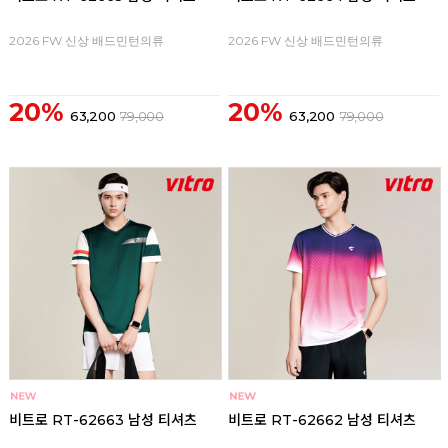
2026 FW 신상 배드민턴의류
2026 FW 신상 배드민턴의류
20%
20%
63,200
79,000
63,200
79,000
비트로 RT-62663 남성 티셔츠
비트로 RT-62662 남성 티셔츠