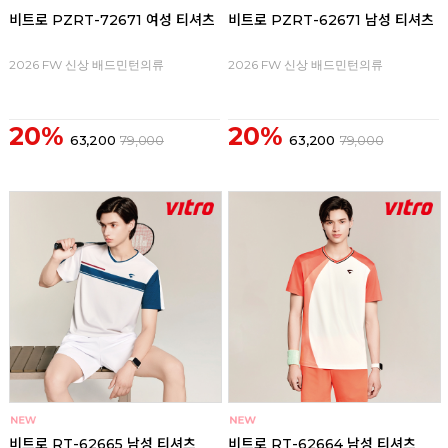
비트로 PZRT-72671 여성 티셔츠
비트로 PZRT-62671 남성 티셔츠
2026 FW 신상 배드민턴의류
2026 FW 신상 배드민턴의류
20%
20%
63,200
79,000
63,200
79,000
비트로 RT-62665 남성 티셔츠
비트로 RT-62664 남성 티셔츠