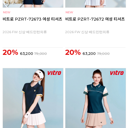
비트로 PZRT-72673 여성 티셔츠
비트로 PZRT-72672 여성 티셔츠
2026 FW 신상 배드민턴의류
2026 FW 신상 배드민턴의류
20%
20%
63,200
79,000
63,200
79,000