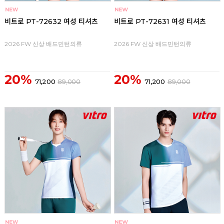
비트로 PT-72632 여성 티셔츠
비트로 PT-72631 여성 티셔츠
2026 FW 신상 배드민턴의류
2026 FW 신상 배드민턴의류
20%
20%
71,200
89,000
71,200
89,000