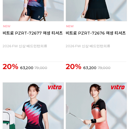
비트로 PZRT-72677 여성 티셔츠
비트로 PZRT-72676 여성 티셔츠
2026 FW 신상 배드민턴의류
2026 FW 신상 배드민턴의류
20%
20%
63,200
79,000
63,200
79,000