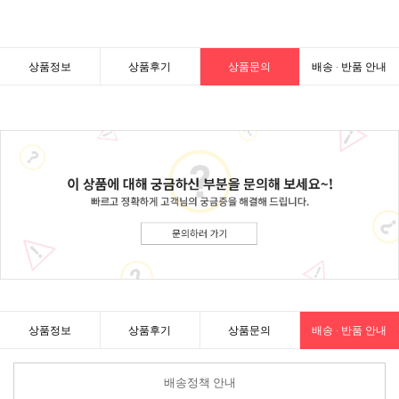
상품정보
상품후기
상품문의
배송 · 반품 안내
상품정보
상품후기
상품문의
배송 · 반품 안내
배송정책 안내