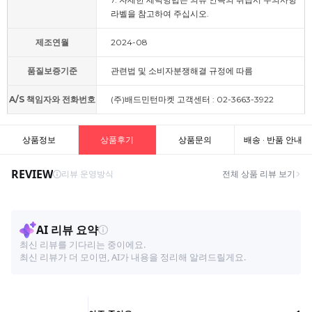
라벨을 참고하여 주십시오.
제조연월
2024-08
품질보증기준
관련법 및 소비자분쟁해결 규정에 따름
A/S 책임자와 전화번호
(주)배드민턴마켓 고객센터 : 02-3663-3922
상품정보
상품후기
상품문의
배송 · 반품 안내