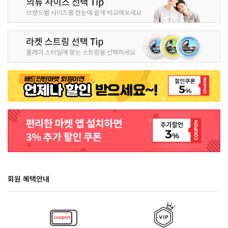
회원 혜택안내