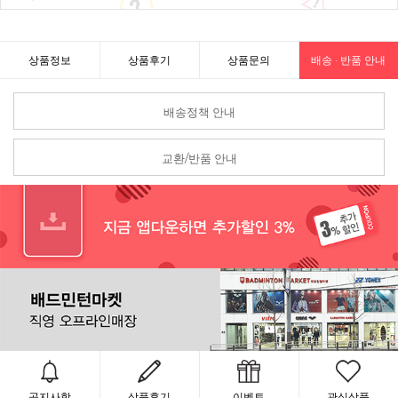
상품정보
상품후기
상품문의
배송 · 반품 안내
배송정책 안내
교환/반품 안내
공지사항
상품후기
이벤트
관심상품