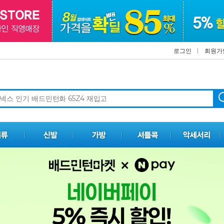
로그인
회원가