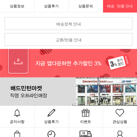
상품정보
상품후기
상품문의
배송 · 반품 안내
배송정책 안내
교환/반품 안내
공지사항
상품후기
이벤트
관심상품