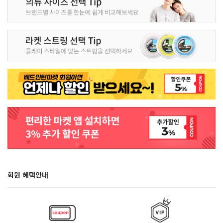
회원 혜택안내