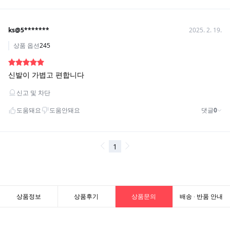
상품정보
상품후기
상품문의
배송 · 반품 안내