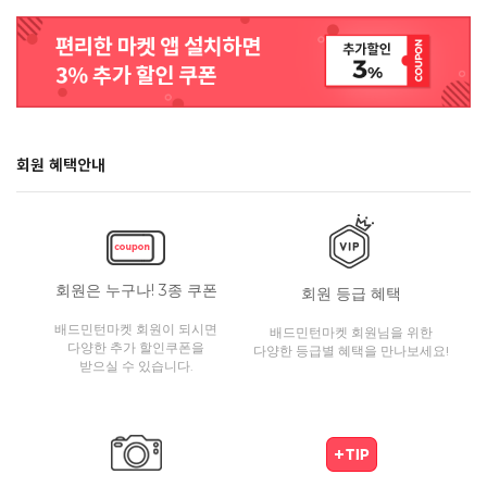
회원 혜택안내
회원은 누구나! 3종 쿠폰
회원 등급 혜택
배드민턴마켓 회원이 되시면
배드민턴마켓 회원님을 위한
다양한 추가 할인쿠폰을
다양한 등급별 혜택을 만나보세요!
받으실 수 있습니다.