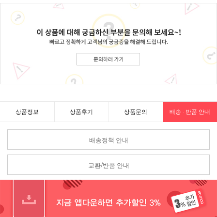
상품정보
상품후기
상품문의
배송 · 반품 안내
배송정책 안내
교환/반품 안내