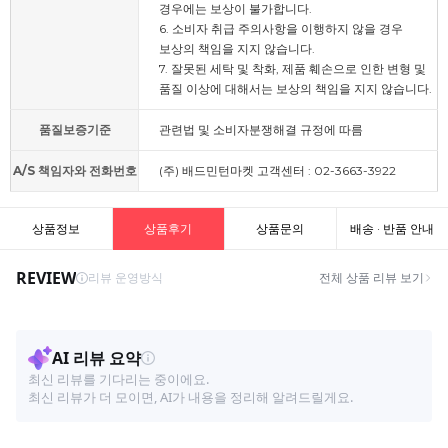
경우에는 보상이 불가합니다.
6. 소비자 취급 주의사항을 이행하지 않을 경우
보상의 책임을 지지 않습니다.
7. 잘못된 세탁 및 착화, 제품 훼손으로 인한 변형 및
품질 이상에 대해서는 보상의 책임을 지지 않습니다.
품질보증기준
관련법 및 소비자분쟁해결 규정에 따름
A/S 책임자와 전화번호
(주) 배드민턴마켓 고객센터 : 02-3663-3922
상품정보
상품후기
상품문의
배송 · 반품 안내