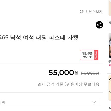
2
건 리뷰 더보기
465 남성 여성 패딩 피스테 자켓
55,000
원
110,000원
결제 금액 기준 5만원이상 무료배송