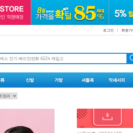
로그인
회원가