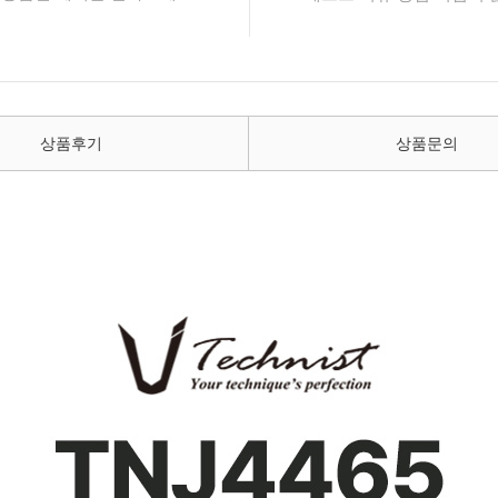
상품후기
상품문의