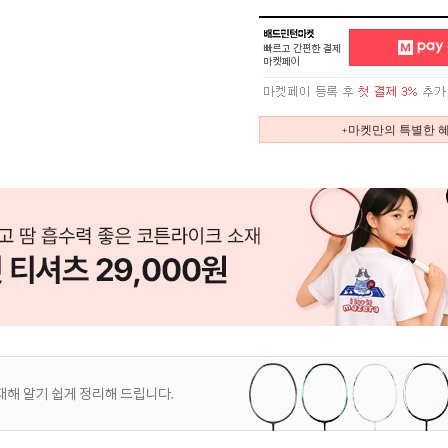
+마켓만의 특별한 