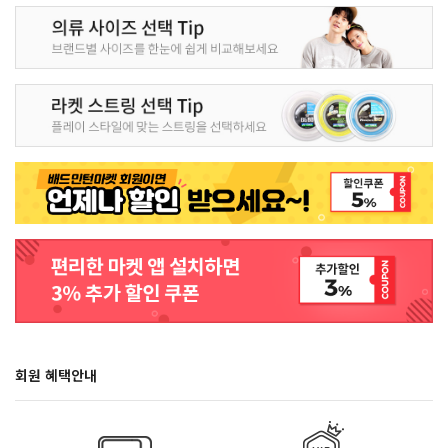
회원 혜택안내