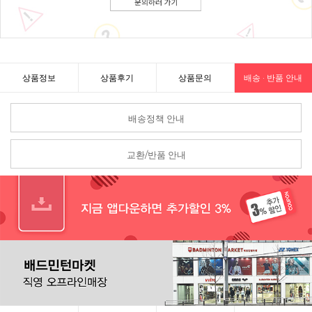
상품정보
상품후기
상품문의
배송 · 반품 안내
배송정책 안내
교환/반품 안내