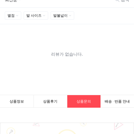
상품정보
상품후기
상품문의
배송 · 반품 안내