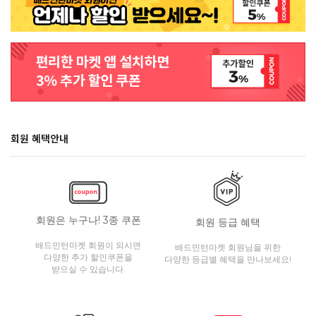
회원 혜택안내
회원은 누구나! 3종 쿠폰
회원 등급 혜택
배드민턴마켓 회원이 되시면
배드민턴마켓 회원님을 위한
다양한 추가 할인쿠폰을
다양한 등급별 혜택을 만나보세요!
받으실 수 있습니다.