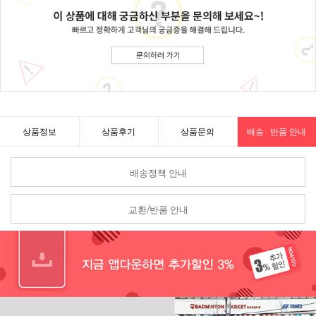
상품정보
상품후기
상품문의
배송 · 반품 안내
배송정책 안내
교환/반품 안내