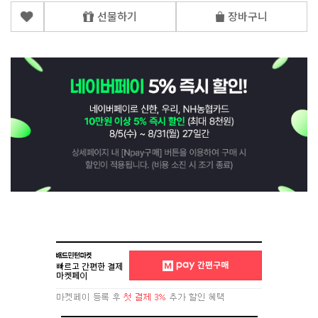
선물하기
장바구니