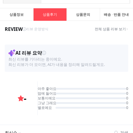
상품정보
상품후기
상품문의
배송 · 반품 안내