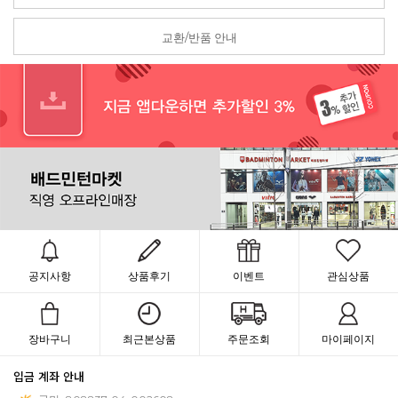
교환/반품 안내
공지사항
상품후기
이벤트
관심상품
장바구니
최근본상품
주문조회
마이페이지
입금 계좌 안내