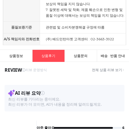
보상의 책임을 지지 않습니다.
7. 잘못된 세탁 및 착화, 제품 훼손으로 인한 변형 및
품질 이상에 대해서는 보상의 책임을 지지 않습니다.
품질보증기준
관련법 및 소비자분쟁해결 규정에 따름
A/S 책임자와 전화번호
(주) 배드민턴마켓 고객센터 : 02-3663-3922
상품정보
상품후기
상품문의
배송 · 반품 안내