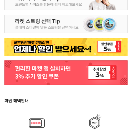
회원 혜택안내