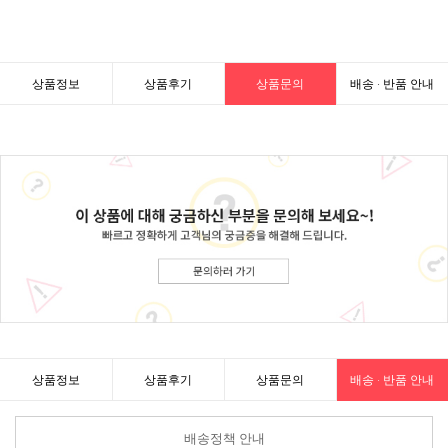
상품정보
상품후기
상품문의
배송 · 반품 안내
상품정보
상품후기
상품문의
배송 · 반품 안내
배송정책 안내