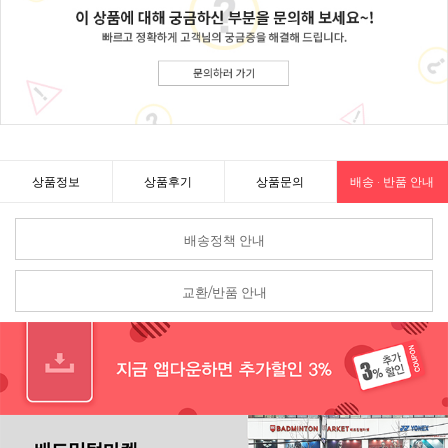
상품정보
상품후기
상품문의
배송 · 반품 안내
배송정책 안내
교환/반품 안내