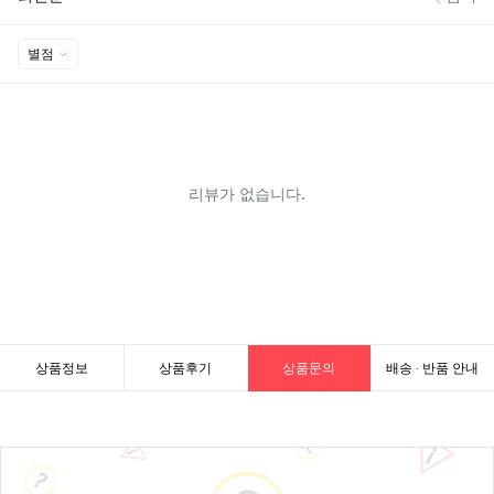
상품정보
상품후기
상품문의
배송 · 반품 안내