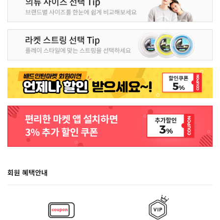
회원 혜택안내