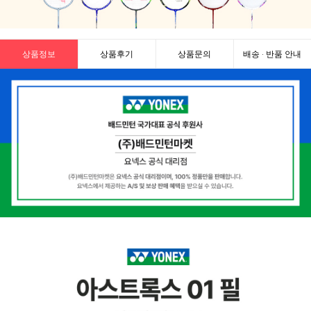
상품정보
상품후기
상품문의
배송 · 반품 안내