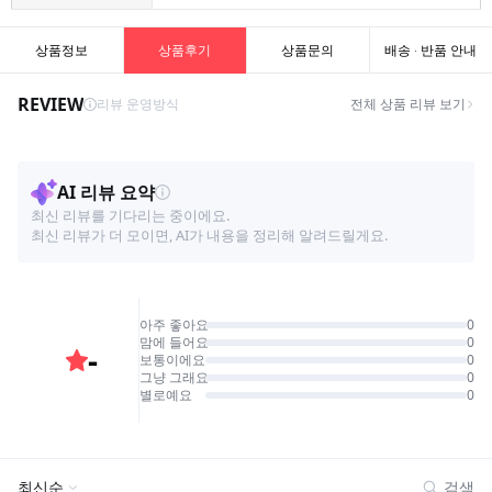
상품정보
상품후기
상품문의
배송 · 반품 안내