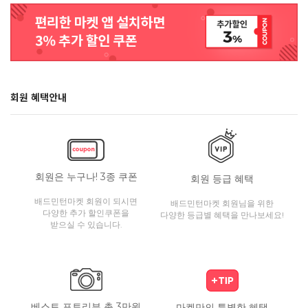
회원 혜택안내
회원은 누구나! 3종 쿠폰
회원 등급 혜택
배드민턴마켓 회원이 되시면
배드민턴마켓 회원님을 위한
다양한 추가 할인쿠폰을
다양한 등급별 혜택을 만나보세요!
받으실 수 있습니다.
베스트 포토리뷰 총 3만원
마켓만의 특별한 혜택