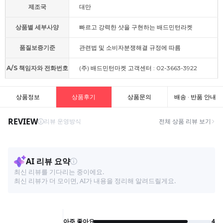
제조국
대만
상품별 세부사양
빠르고 강력한 샷을 구현하는 배드민턴라켓
품질보증기준
관련법 및 소비자분쟁해결 규정에 따름
A/S 책임자와 전화번호
(주) 배드민턴마켓 고객센터 : 02-3663-3922
상품정보
상품후기
상품문의
배송 · 반품 안내