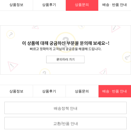
상품정보
상품후기
상품문의
배송 · 반품 안내
상품정보
상품후기
상품문의
배송 · 반품 안내
배송정책 안내
교환/반품 안내