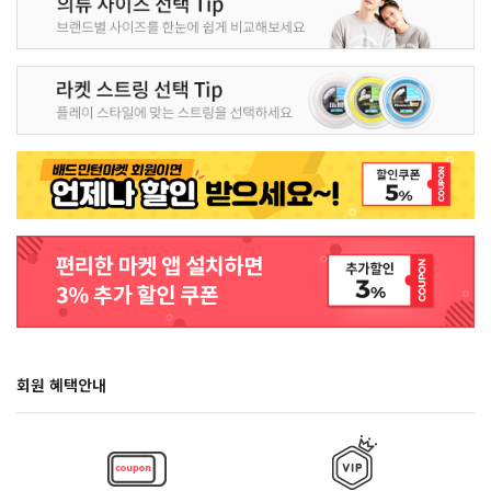
회원 혜택안내