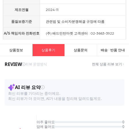
제조연월
2024-11
품질보증기준
관련법 및 소비자분쟁해결 규정에 따름
A/S 책임자와 전화번호
(주) 배드민턴마켓 고객센터 : 02-3663-3922
상품정보
상품후기
상품문의
배송 · 반품 안내