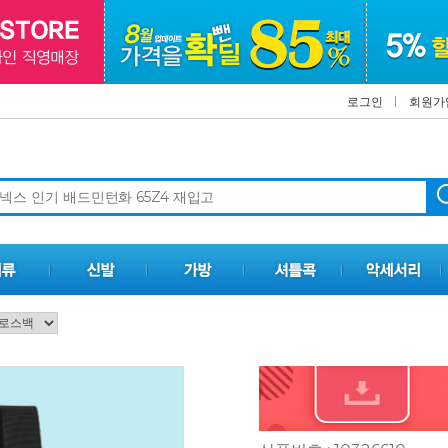
로그인
회원가