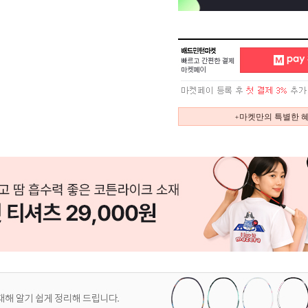
+마켓만의 특별한 