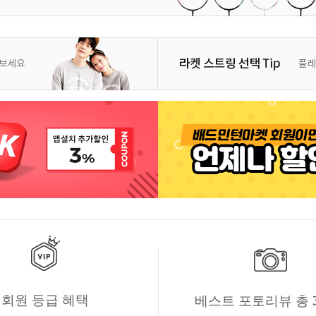
회원 등급 혜택
베스트 포토리뷰 총 