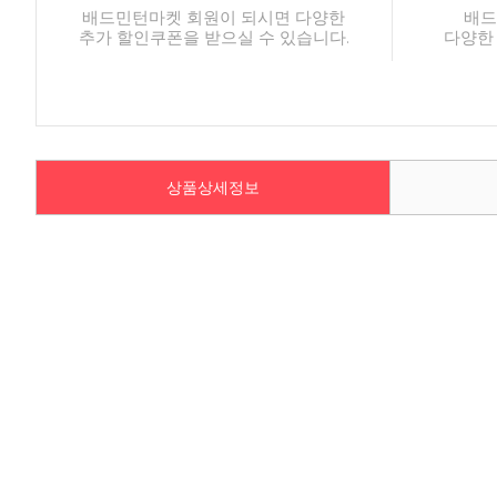
배드민턴마켓 회원이 되시면 다양한
배드
추가 할인쿠폰을 받으실 수 있습니다.
다양한
상품상세정보