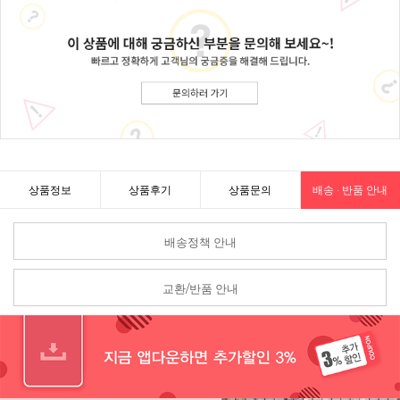
상품정보
상품후기
상품문의
배송 · 반품 안내
배송정책 안내
교환/반품 안내