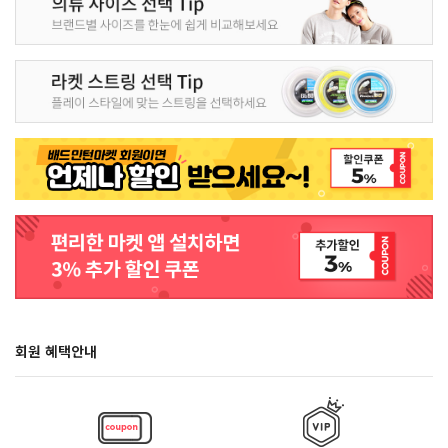
회원 혜택안내