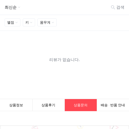
상품정보
상품후기
상품문의
배송 · 반품 안내