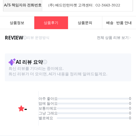
A/S 책임자와 전화번호
(주) 배드민턴마켓 고객센터 : 02-3663-3922
상품정보
상품후기
상품문의
배송 · 반품 안내