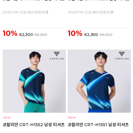
2026 FW 신상 배드민턴의류
2026 FW 신상 배드민턴의류
10%
10%
62,300
69,300
62,300
69,300
코랄리안 CRT-H1552 남성 티셔츠
코랄리안 CRT-H1551 남성 티셔츠