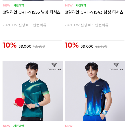
코랄리안 CRT-Y1555 남성 티셔츠
코랄리안 CRT-Y1543 남성 티셔츠
2026 FW 신상 배드민턴의류
2026 FW 신상 배드민턴의류
10%
10%
39,000
43,400
39,000
43,400