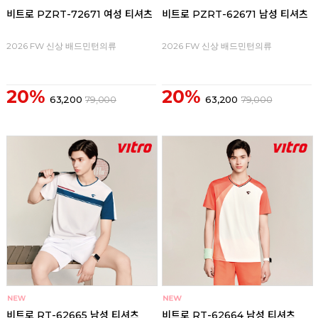
비트로 PZRT-72671 여성 티셔츠
비트로 PZRT-62671 남성 티셔츠
2026 FW 신상 배드민턴의류
2026 FW 신상 배드민턴의류
20%
20%
63,200
79,000
63,200
79,000
비트로 RT-62665 남성 티셔츠
비트로 RT-62664 남성 티셔츠