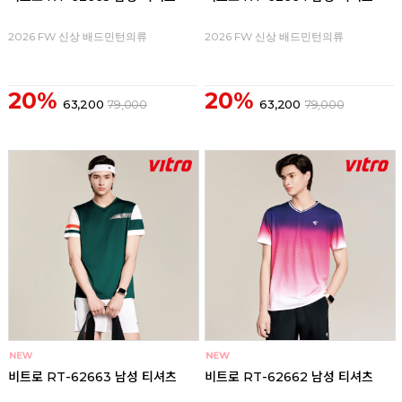
2026 FW 신상 배드민턴의류
2026 FW 신상 배드민턴의류
20%
20%
63,200
79,000
63,200
79,000
비트로 RT-62663 남성 티셔츠
비트로 RT-62662 남성 티셔츠