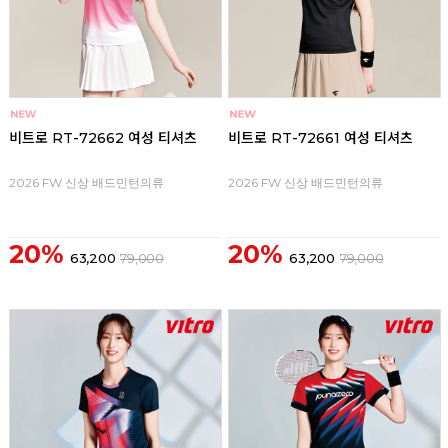
비트로 RT-72662 여성 티셔츠
비트로 RT-72661 여성 티셔츠
2026 FW 신상 배드민턴의류
2026 FW 신상 배드민턴의류
20%
20%
63,200
79,000
63,200
79,000