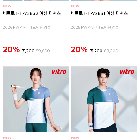
비트로 PT-72632 여성 티셔츠
비트로 PT-72631 여성 티셔츠
2026 FW 신상 배드민턴의류
2026 FW 신상 배드민턴의류
20%
20%
71,200
89,000
71,200
89,000