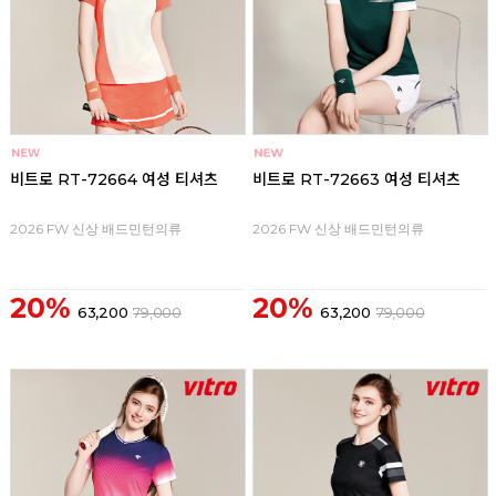
비트로 RT-72664 여성 티셔츠
비트로 RT-72663 여성 티셔츠
2026 FW 신상 배드민턴의류
2026 FW 신상 배드민턴의류
20%
20%
63,200
79,000
63,200
79,000