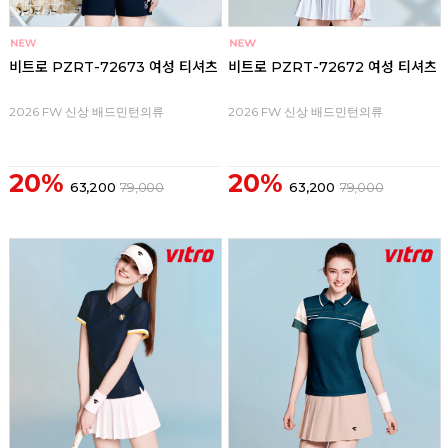
비트로 PZRT-72673 여성 티셔츠
비트로 PZRT-72672 여성 티셔츠
2026 FW 신상 배드민턴의류
2026 FW 신상 배드민턴의류
20%
20%
63,200
79,000
63,200
79,000