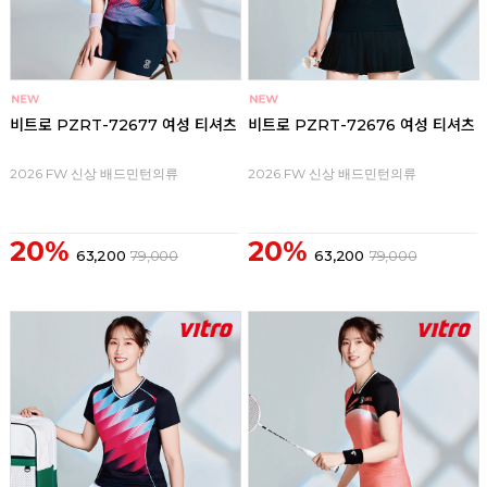
비트로 PZRT-72677 여성 티셔츠
비트로 PZRT-72676 여성 티셔츠
2026 FW 신상 배드민턴의류
2026 FW 신상 배드민턴의류
20%
20%
63,200
79,000
63,200
79,000