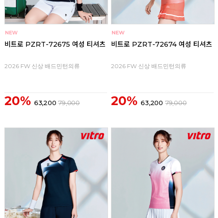
비트로 PZRT-72675 여성 티셔츠
비트로 PZRT-72674 여성 티셔츠
2026 FW 신상 배드민턴의류
2026 FW 신상 배드민턴의류
20%
20%
63,200
79,000
63,200
79,000