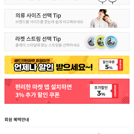
회원 혜택안내