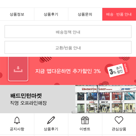
상품정보
상품후기
상품문의
배송 · 반품 안내
배송정책 안내
교환/반품 안내
공지사항
상품후기
이벤트
관심상품