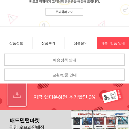
상품정보
상품후기
상품문의
배송 · 반품 안내
배송정책 안내
교환/반품 안내