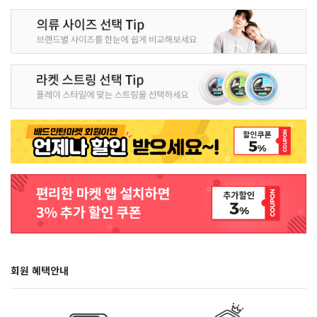
회원 혜택안내