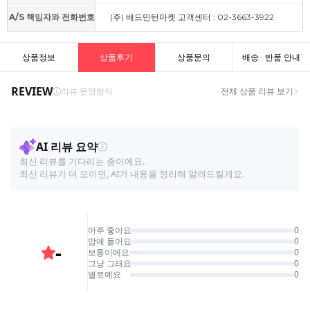
A/S 책임자와 전화번호
(주) 배드민턴마켓 고객센터 : 02-3663-3922
상품정보
상품후기
상품문의
배송 · 반품 안내