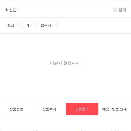
상품정보
상품후기
상품문의
배송 · 반품 안내