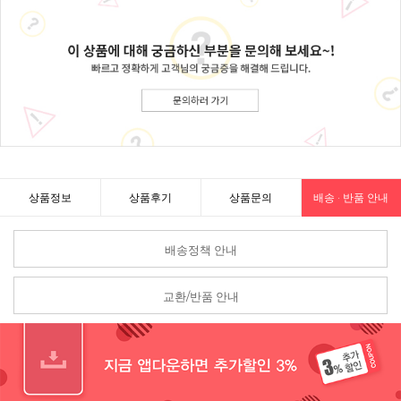
상품정보
상품후기
상품문의
배송 · 반품 안내
배송정책 안내
교환/반품 안내