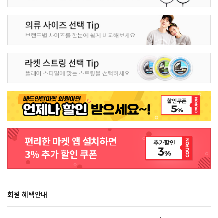
회원 혜택안내