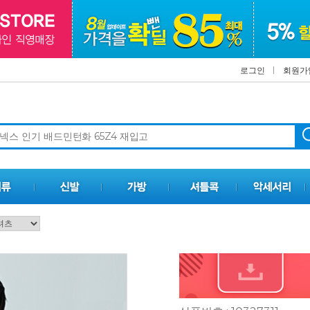
로그인
회원가