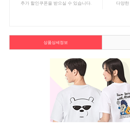
추가 할인쿠폰을 받으실 수 있습니다.
다양한
상품상세정보