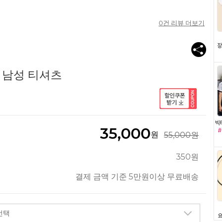
0
건 리뷰 더보기
3 남성 티셔츠
35,000
원
55,000원
350원
결제 금액 기준 5만원이상 무료배송