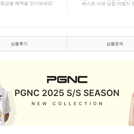
 등급별 혜택을 만나보세요!
베스트 리뷰 당첨 어렵지 
상품후기
상품문의