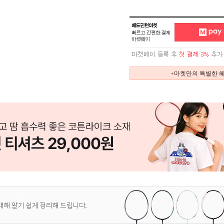
+마켓만의 특별한 