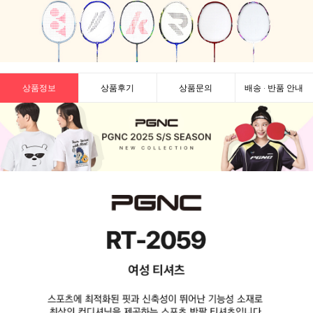
상품정보
상품후기
상품문의
배송 · 반품 안내