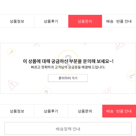
상품정보
상품후기
상품문의
배송 · 반품 안내
상품정보
상품후기
상품문의
배송 · 반품 안내
배송정책 안내