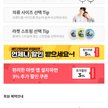
회원 혜택안내