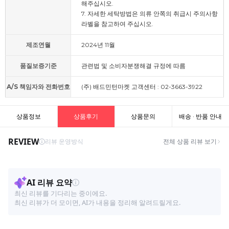
해주십시오.
7. 자세한 세탁방법은 의류 안쪽의 취급시 주의사항
라벨을 참고하여 주십시오.
제조연월
2024년 11월
품질보증기준
관련법 및 소비자분쟁해결 규정에 따름
A/S 책임자와 전화번호
(주) 배드민턴마켓 고객센터 : 02-3663-3922
상품정보
상품후기
상품문의
배송 · 반품 안내