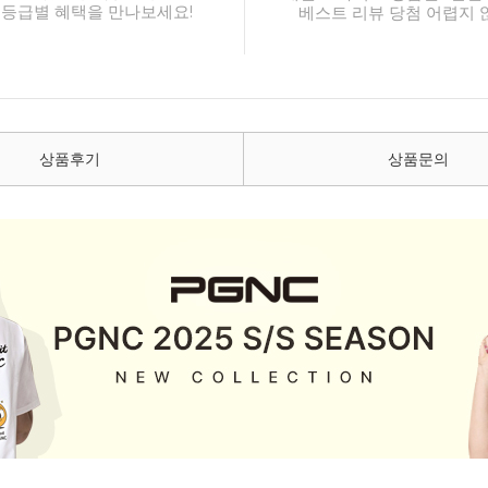
 등급별 혜택을 만나보세요!
베스트 리뷰 당첨 어렵지 
상품후기
상품문의