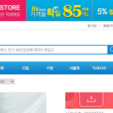
로그인
회원가