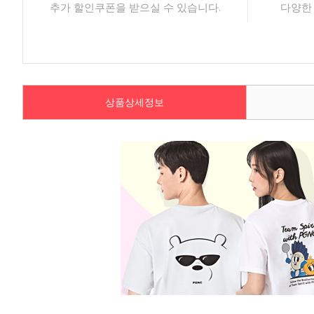
추가 할인쿠폰을 받으실 수 있습니다.
다양한
상품상세정보