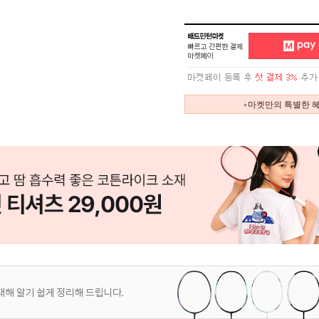
+마켓만의 특별한 