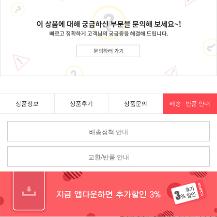
상품정보
상품후기
상품문의
배송 · 반품 안내
배송정책 안내
교환/반품 안내