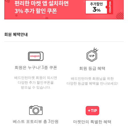
회원 혜택안내
회원은 누구나! 3종 쿠폰
회원 등급 혜택
배드민턴마켓 회원이 되시면
배드민턴마켓 회원님을 위한
다양한 추가 할인쿠폰을
다양한 등급별 혜택을 만나보세요!
받으실 수 있습니다.
베스트 포토리뷰 총 3만원
마켓만의 특별한 혜택