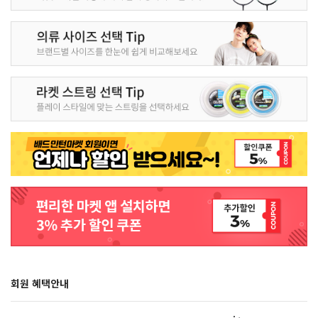
회원 혜택안내