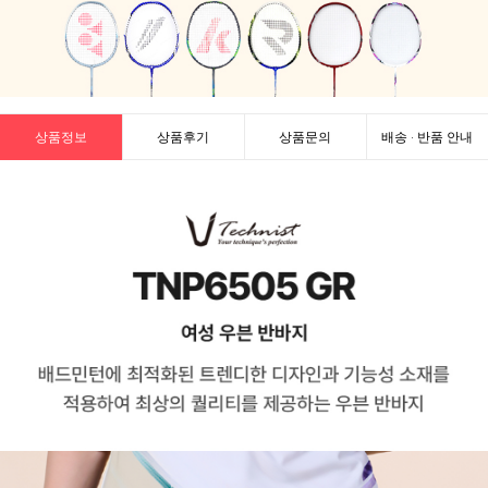
상품정보
상품후기
상품문의
배송 · 반품 안내