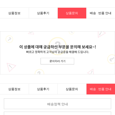
상품정보
상품후기
상품문의
배송 · 반품 안내
상품정보
상품후기
상품문의
배송 · 반품 안내
배송정책 안내