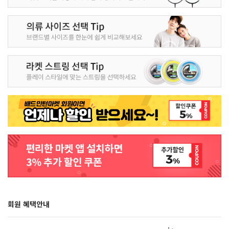
회원 혜택안내