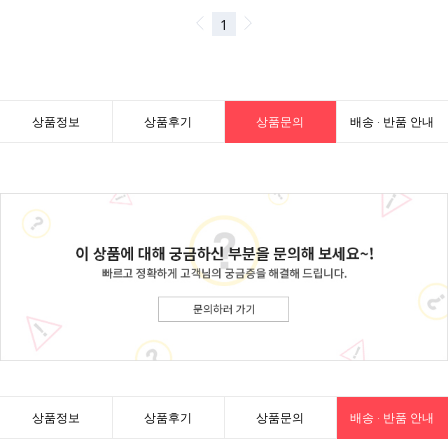
상품정보
상품후기
상품문의
배송 · 반품 안내
상품정보
상품후기
상품문의
배송 · 반품 안내