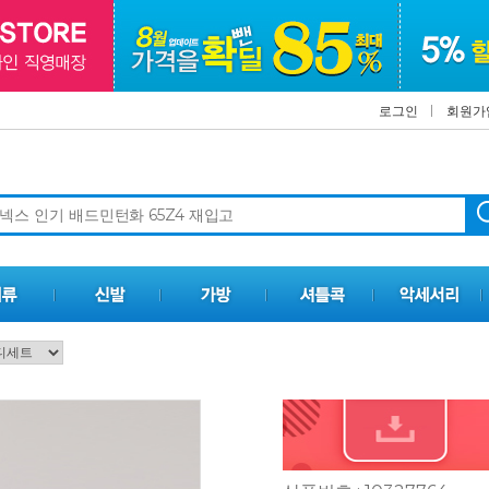
로그인
회원가