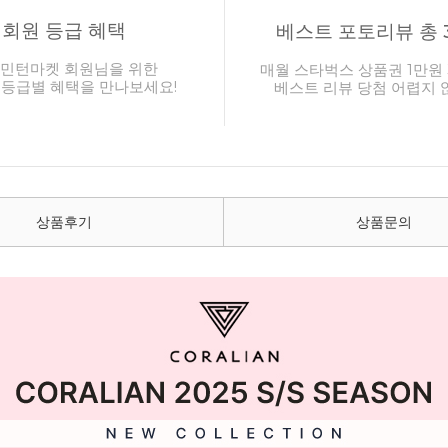
회원 등급 혜택
베스트 포토리뷰 총 
민턴마켓 회원님을 위한
매월 스타벅스 상품권 1만원 
 등급별 혜택을 만나보세요!
베스트 리뷰 당첨 어렵지 
상품후기
상품문의