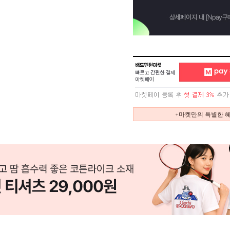
+마켓만의 특별한 