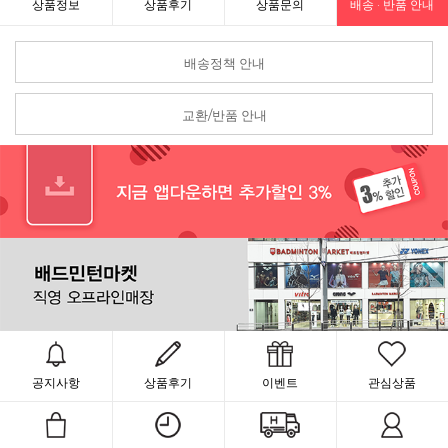
상품정보
상품후기
상품문의
배송 · 반품 안내
배송정책 안내
교환/반품 안내
공지사항
상품후기
이벤트
관심상품