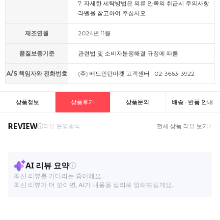
7. 자세한 세탁방법은 의류 안쪽의 취급시 주의사항
라벨을 참고하여 주십시오.
제조연월
2024년 11월
품질보증기준
관련법 및 소비자분쟁해결 규정에 따름
A/S 책임자와 전화번호
(주) 배드민턴마켓 고객센터 : 02-3663-3922
상품정보
상품후기
상품문의
배송 · 반품 안내