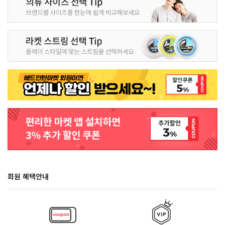
회원 혜택안내