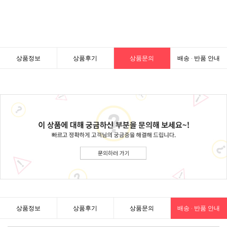
상품정보
상품후기
상품문의
배송 · 반품 안내
상품정보
상품후기
상품문의
배송 · 반품 안내