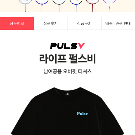
상품정보
상품후기
상품문의
배송 · 반품 안내