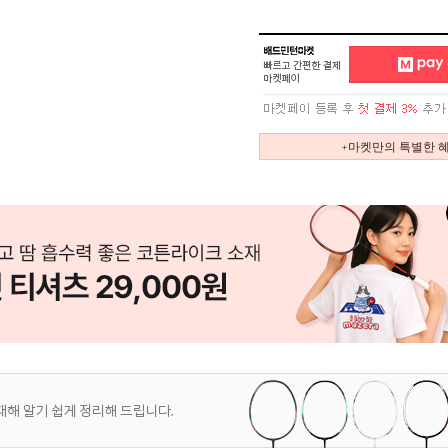
+마켓만의 특별한 