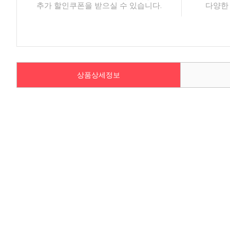
추가 할인쿠폰을 받으실 수 있습니다.
다양한
상품상세정보