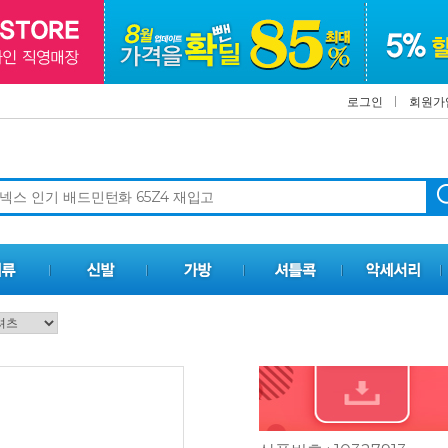
로그인
회원가