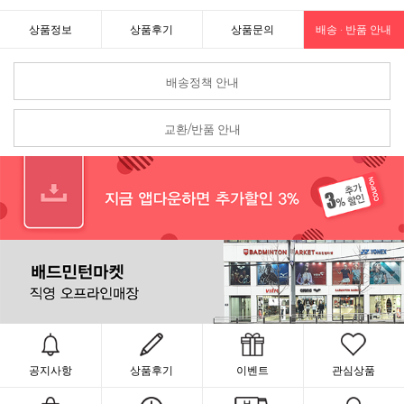
상품정보
상품후기
상품문의
배송 · 반품 안내
배송정책 안내
교환/반품 안내
공지사항
상품후기
이벤트
관심상품