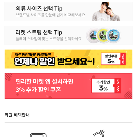
회원 혜택안내