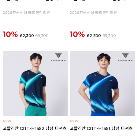
2026 FW 신상 배드민턴의류
2026 FW 신상 배드민턴의류
10%
10%
62,300
69,300
62,300
69,300
코랄리안 CRT-H1552 남성 티셔츠
코랄리안 CRT-H1551 남성 티셔츠