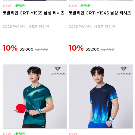
코랄리안 CRT-Y1555 남성 티셔츠
코랄리안 CRT-Y1543 남성 티셔츠
2026 FW 신상 배드민턴의류
2026 FW 신상 배드민턴의류
10%
10%
39,000
43,400
39,000
43,400