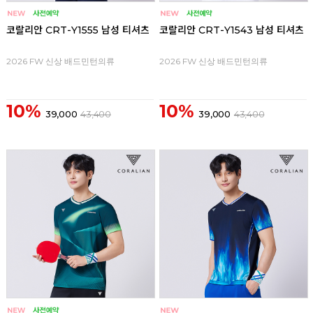
코랄리안 CRT-Y1555 남성 티셔츠
코랄리안 CRT-Y1543 남성 티셔츠
2026 FW 신상 배드민턴의류
2026 FW 신상 배드민턴의류
10%
10%
39,000
43,400
39,000
43,400