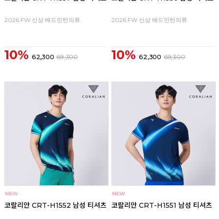
2026 FW 신상 배드민턴의류
2026 FW 신상 배드민턴의류
10%
10%
62,300
69,300
62,300
69,300
코랄리안 CRT-H1552 남성 티셔츠
코랄리안 CRT-H1551 남성 티셔츠