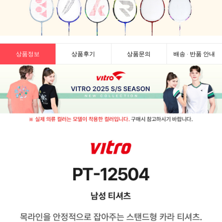
상품정보
상품후기
상품문의
배송 · 반품 안내