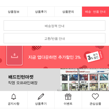
상품정보
상품후기
상품문의
배송 · 반품 안내
배송정책 안내
교환/반품 안내
공지사항
상품후기
이벤트
관심상품