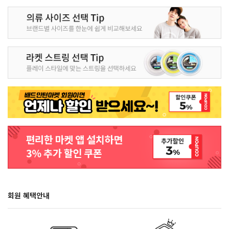
회원 혜택안내