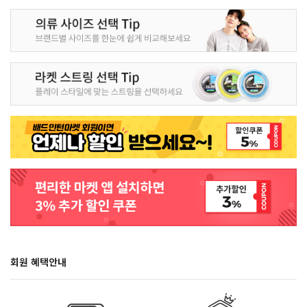
회원 혜택안내