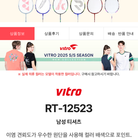
상품정보
상품후기
상품문의
배송 · 반품 안내