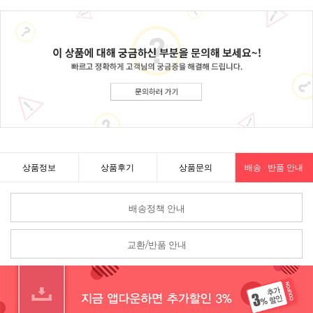
상품정보
상품후기
상품문의
배송 · 반품 안내
배송정책 안내
교환/반품 안내