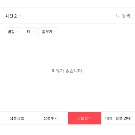
상품정보
상품후기
상품문의
배송 · 반품 안내