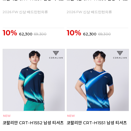
2026 FW 신상 배드민턴의류
2026 FW 신상 배드민턴의류
10%
10%
62,300
69,300
62,300
69,300
코랄리안 CRT-H1552 남성 티셔츠
코랄리안 CRT-H1551 남성 티셔츠