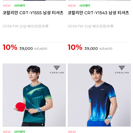
코랄리안 CRT-Y1555 남성 티셔츠
코랄리안 CRT-Y1543 남성 티셔츠
2026 FW 신상 배드민턴의류
2026 FW 신상 배드민턴의류
10%
10%
39,000
43,400
39,000
43,400