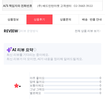
A/S 책임자와 전화번호
(주) 배드민턴마켓 고객센터 : 02-3663-3922
상품정보
상품후기
상품문의
배송 · 반품 안내