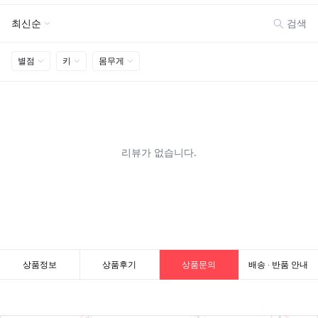
상품정보
상품후기
상품문의
배송 · 반품 안내