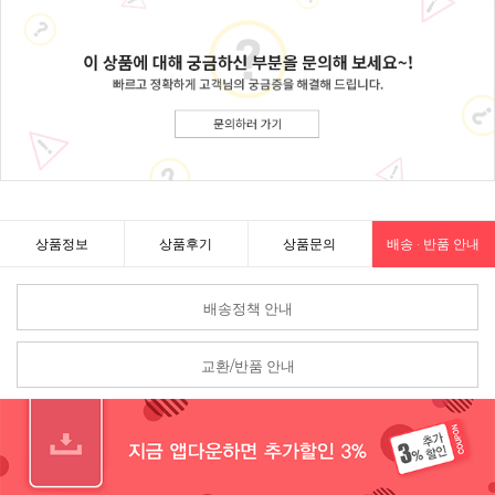
상품정보
상품후기
상품문의
배송 · 반품 안내
배송정책 안내
교환/반품 안내