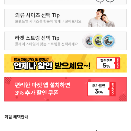
회원 혜택안내