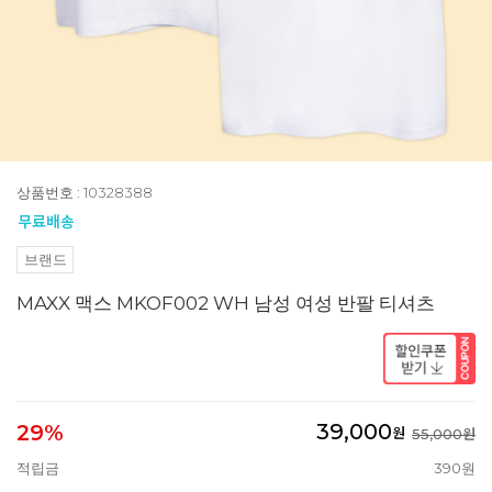
상품번호 : 10328388
브랜드
MAXX 맥스 MKOF002 WH 남성 여성 반팔 티셔츠
39,000
29%
원
55,000원
적립금
390원