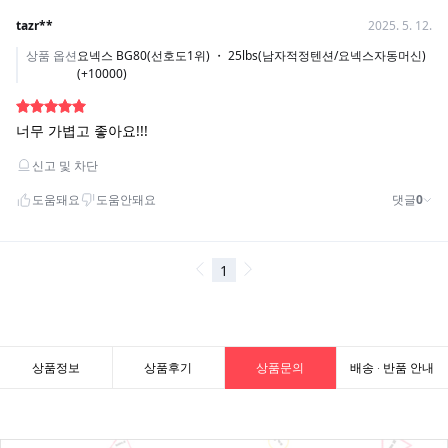
상품정보
상품후기
상품문의
배송 · 반품 안내