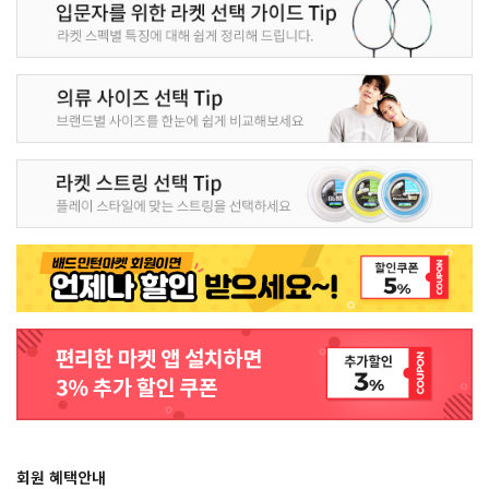
회원 혜택안내