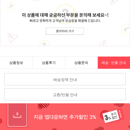
상품정보
상품후기
상품문의
배송 · 반품 안내
배송정책 안내
교환/반품 안내