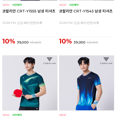
코랄리안 CRT-Y1555 남성 티셔츠
코랄리안 CRT-Y1543 남성 티셔츠
2026 FW 신상 배드민턴의류
2026 FW 신상 배드민턴의류
10%
10%
39,000
43,400
39,000
43,400