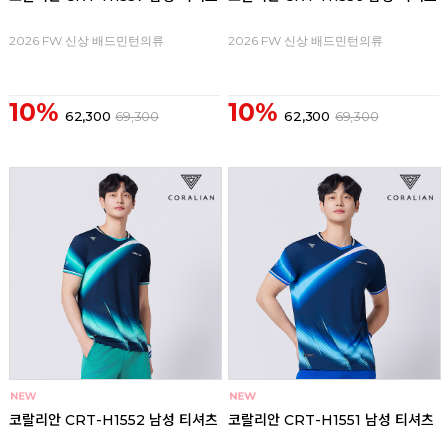
2026 FW 신상 배드민턴의류
2026 FW 신상 배드민턴의류
10%
10%
62,300
69,300
62,300
69,300
코랄리안 CRT-H1552 남성 티셔츠
코랄리안 CRT-H1551 남성 티셔츠