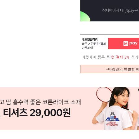
+마켓만의 특별한 