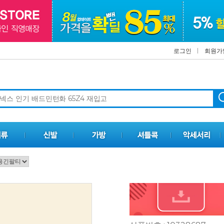
로그인
회원가