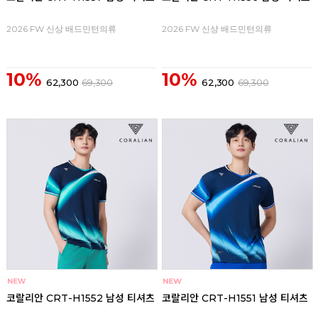
2026 FW 신상 배드민턴의류
2026 FW 신상 배드민턴의류
10%
10%
62,300
69,300
62,300
69,300
코랄리안 CRT-H1552 남성 티셔츠
코랄리안 CRT-H1551 남성 티셔츠