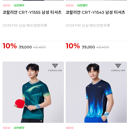
코랄리안 CRT-Y1555 남성 티셔츠
코랄리안 CRT-Y1543 남성 티셔츠
2026 FW 신상 배드민턴의류
2026 FW 신상 배드민턴의류
10%
10%
39,000
43,400
39,000
43,400