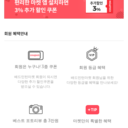
회원 혜택안내
회원은 누구나! 3종 쿠폰
회원 등급 혜택
배드민턴마켓 회원이 되시면
배드민턴마켓 회원님을 위한
다양한 추가 할인쿠폰을
다양한 등급별 혜택을 만나보세요!
받으실 수 있습니다.
베스트 포토리뷰 총 3만원
마켓만의 특별한 혜택