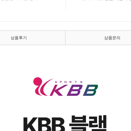
상품후기
상품문의