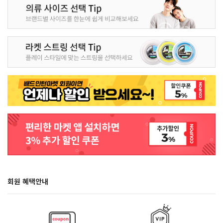
회원 혜택안내