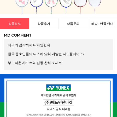
상품정보
상품후기
상품문의
배송 · 반품 안내
MD COMMENT
타구의 감각까지 디자인한다.
한국 동호인들의 니즈에 맞춰 개발된 나노플레어 X7
부드러운 샤프트와 진동 완화 소재로
더욱 정교하고 편안한 타구감을 제공하며,
뛰어난 반발력을 유지하여 빠르고 안정적인 플레이를 선사합니다.
[ 4U (Ave.83g) / 헤드라이트 (Head Light) / 매우 유연함 (Hi-
Flexible) / G5 ]