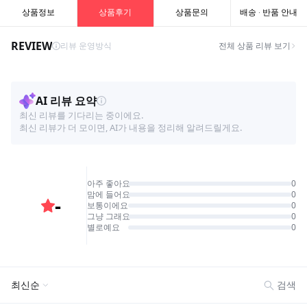
상품정보
상품후기
상품문의
배송 · 반품 안내