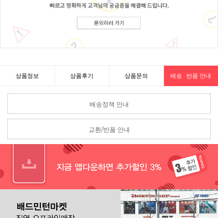
상품정보
상품후기
상품문의
배송 · 반품 안내
배송정책 안내
교환/반품 안내