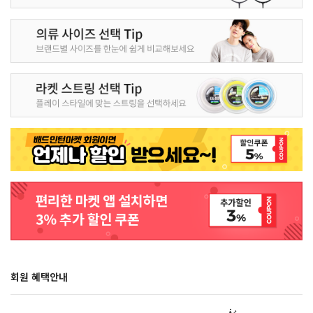
회원 혜택안내