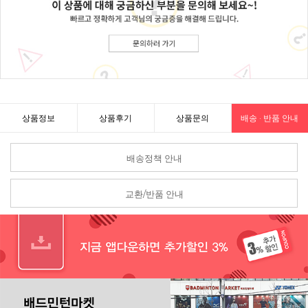
상품정보
상품후기
상품문의
배송 · 반품 안내
배송정책 안내
교환/반품 안내