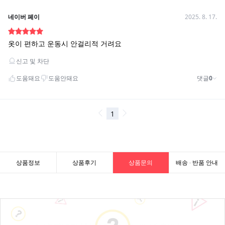
상품정보
상품후기
상품문의
배송 · 반품 안내