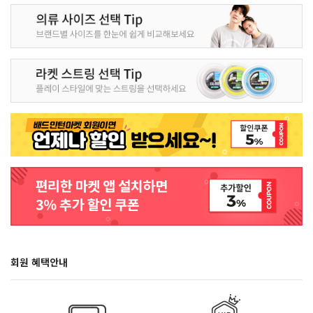
회원 혜택안내