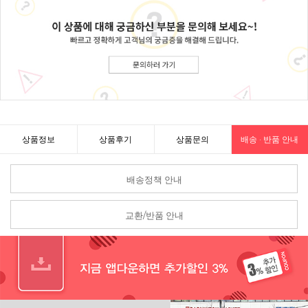
상품정보
상품후기
상품문의
배송 · 반품 안내
배송정책 안내
교환/반품 안내