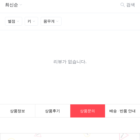
상품정보
상품후기
상품문의
배송 · 반품 안내