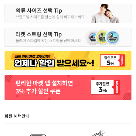
회원 혜택안내