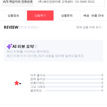
A/S 책임자와 전화번호
(주) 배드민턴마켓 고객센터 : 02-3663-3922
상품정보
상품후기
상품문의
배송 · 반품 안내